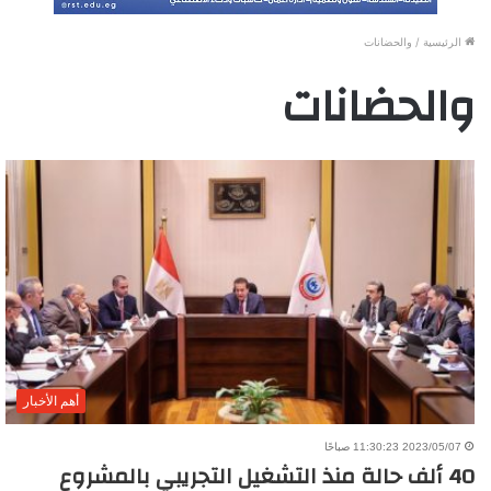
الرئيسية
/
والحضانات
والحضانات
أهم الأخبار
2023/05/07 11:30:23 صباحًا
40 ألف حالة منذ التشغيل التجريبي بالمشروع