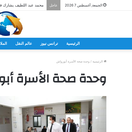
الجمعة, أغسطس 7 2026
عاجل
الرئيسية
ترانس نيوز
عالم النقل
الملا
الرئيسية
/
وحدة صحة الأسرة أبورواش
وحدة صحة الأسرة أب