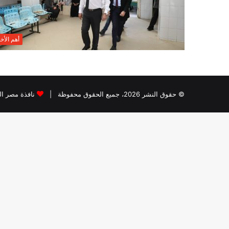
أهم الأخب
© حقوق النشر 2026، جميع الحقوق محفوظة |
نافذة مصر الب