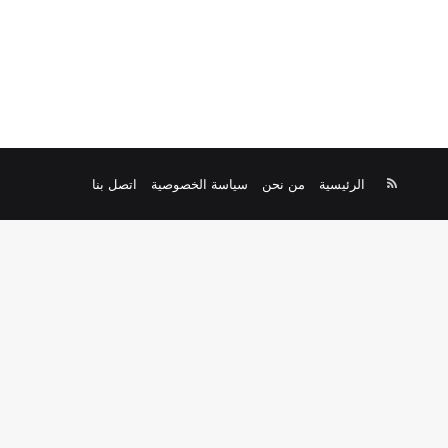
ملخص
الرئيسية
من نحن
سياسة الخصوصية
اتصل بنا
الموقع
RSS