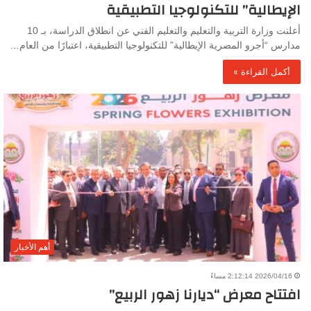
الإيطالية” للتكنولوجيا التطبيقية
أعلنت وزارة التربية والتعليم والتعليم الفني عن انطلاق الدراسة، بـ 10
مدارس “أجرو المصرية الإيطالية” للتكنولوجيا التطبيقية، اعتبارًا من العام…
أكمل القراءة »
أهم الأخبار
2026/04/16 2:12:14 مساءً
افتتاح معرض “ديارنا زهور الربيع”