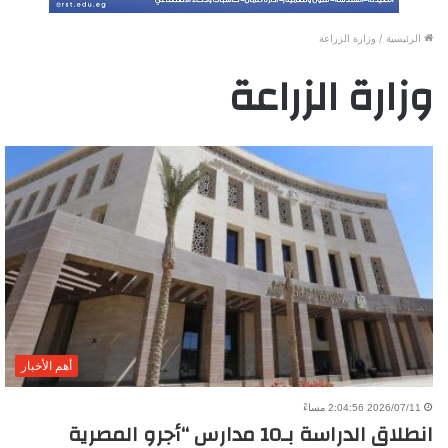
الرئيسية
/
وزارة الزراعة
وزارة الزراعة
أهم الأخبار
2026/07/11 2:04:56 مساءً
انطلاق الدراسة بـ10 مدارس “أجرو المصرية