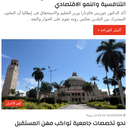
التنافسية والنمو الاقتصادي
أكد الدكتور جوزيبي فالدِتارا وزير التعليم والاستحقاق فى إيطاليا أن التعاون
المشترك بين البلدين تعكس رؤية تقوم على الحوار والثقة…
أكمل القراءة »
أهم الأخبار
2026/05/08 12:45:04 مساءً
نحو تخصصات جامعية تواكب مهن المستقبل