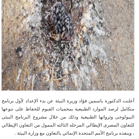
أعلنت الدكتورة ياسمين فؤاد وزيرة البيئة عن بدء الإعداد لأول برنامج
متكامل لرصد الموارد الطبيعية بمحميات الفيوم للحفاظ على تنوعها
البيولوجى وثرواتها الطبيعية وذلك من خلال مشروع البرنامج البيئى
للتعاون المصرى الإيطالي المرحله الثالثه الممول من التعاون الإيطالي
، وينفذه برنامج الأمم المتحدة الإنمائي بالتعاون مع وزارة البيئة .