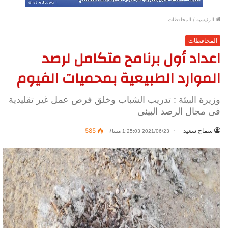
الرئيسية
/
المحافظات
المحافظات
اعداد أول برنامح متكامل لرصد
الموارد الطبيعية بمحميات الفيوم
وزيرة البيئة : تدريب الشباب وخلق فرص عمل غير تقليدية
فى مجال الرصد البيئى
سماح سعيد
585
2021/06/23 1:25:03 مساءً