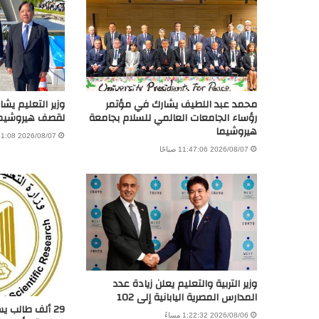
محمد عبد اللطيف يشارك في مؤتمر
رؤساء الجامعات العالمي للسلام بجامعة
لقصف هيروشيم
هيروشيما
2026/08/07 11:41:08 صباحًا
2026/08/07 11:47:06 صباحًا
وزير التربية والتعليم يعلن زيادة عدد
المدارس المصرية اليابانية إلى 102
29 ألف طالب 
2026/08/06 1:22:32 مساءً