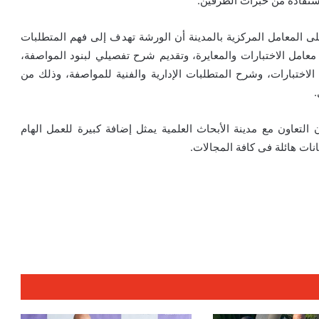
ستفادة من خبرات الطرفين.
المعامل المركزية بالمدينة أن الورشة تهدف إلى فهم المتطلبات
1702 لسنة 2017 الخاصة باعتماد معامل الاختبارات والمعايرة، وتقديم شرح تفصيلي لبنود المواصفة،
الاختبارات، وشرح المتطلبات الإدارية والفنية للمواصفة، وذلك من
.
التعاون مع مدينة الأبحاث العلمية يمثل إضافة كبيرة للعمل الهام
انات هائلة فى كافة المجالات.