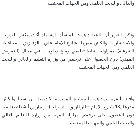
والعالي والبحث العلمي ومن الجهات المختصة.
وذكر التقرير أن اللجنة داهمت المنشأة المسماة أكاديميكس للتدريب
والاستشارات والكائن مقرها (شارع الإمام علي ـ الزقازيق – محافظة
الشرقية)، بمزاولة نشاط تعليمي ومنح دبلومات في مجال (التمريض
المهني) دون الحصول على ترخيص من وزارة التعليم والعالي والبحث
العلمي ومن الجهات المختصة.
وأفاد التقرير بمداهمة المنشأة المسماة أكاديمية ابن سينا والكائن
مقرها (18 شارع الإمام – الزقازيق ـ الشرقية)، وتمارس أنشطة تعليمية
دون الحصول على ترخيص مزاولة المهنة من وزارة التعليم العالي
والبحث العلمي والجهات المختصة.