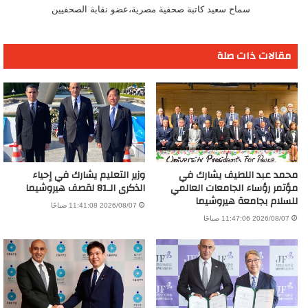
سماح سعيد كاتبة صحفية مصرية،عضو نقابة الصحفيين
مقالات ذات صلة
محمد عبد اللطيف يشارك في
وزير التعليم يشارك في إحياء
مؤتمر رؤساء الجامعات العالمي
الذكرى الـ81 لقصف هيروشيما
للسلام بجامعة هيروشيما
2026/08/07 11:41:08 صباحًا
2026/08/07 11:47:06 صباحًا