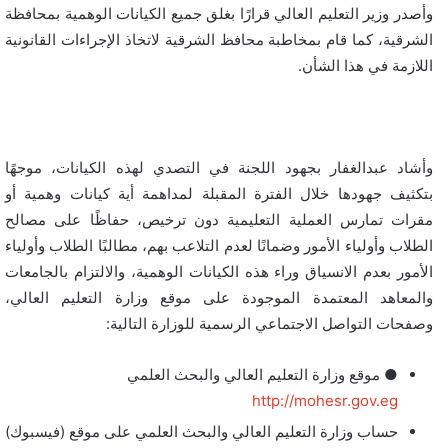
وأصدر وزير التعليم العالي قرارًا بغلق جميع الكيانات الوهمية بمحافظة
الشرقية، كما قام بمخاطبة محافظ الشرقية لاتخاذ الإجراءات القانونية
اللازمة في هذا الشأن.
وأشاد عبدالغفار بجهود اللجنة في التصدي لهذه الكيانات، موجهًا
بتكثيف جهودها خلال الفترة المقبلة لمداهمة أية كيانات وهمية أو
مقرات تمارس العملية التعليمية دون ترخيص، حفاظًا على مصالح
الطلاب وأولياء الأمور وضمانًا لعدم التلاعب بهم، مطالبًا الطلاب وأولياء
الأمور بعدم الانسياق وراء هذه الكيانات الوهمية، والالتزام بالجامعات
والمعاهد المعتمدة الموجودة على موقع وزارة التعليم العالي،
وصفحات التواصل الاجتماعي الرسمية للوزارة التالية:
● موقع وزارة التعليم العالي والبحث العلمي
http://mohesr.gov.eg
حساب وزارة التعليم العالي والبحث العلمي على موقع (فيسبوك)