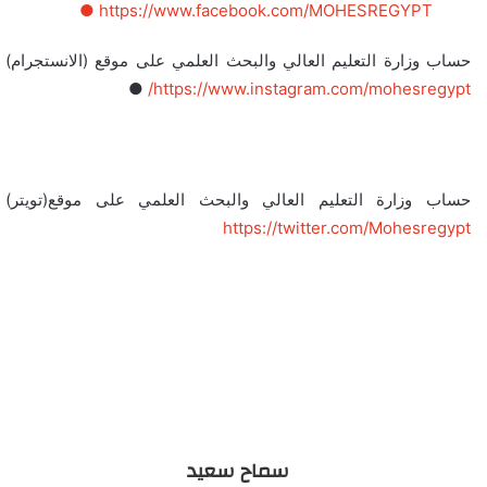
https://www.facebook.com/MOHESREGYPT ●
حساب وزارة التعليم العالي والبحث العلمي على موقع (الانستجرام)
●
https://www.instagram.com/mohesregypt/
حساب وزارة التعليم العالي والبحث العلمي على موقع(تويتر)
https://twitter.com/Mohesregypt
سماح سعيد