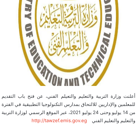
أعلنت وزارة التربية والتعليم والتعيلم الفني، عن فتح باب التقديم
للمعلمين والإداريين للالتحاق بمدارس التكنولوجيا التطبيقية في الفترة
من 14 يوليو وحتى 24 يوليو 2021، عبر الموقع الرسمي لوزارة التربية
والتعليم والتعليم الفني
http://tawzef.emis.gov.eg