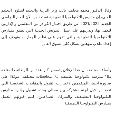
وقال الدكتور محمد مجاهد، نائب وزير التربية والتعليم لشئون التعليم
الفني، إن مدارس التكنولوجيا التطبيقية تستعد من الآن للعام الدراسي
الجديد 2021/2022 عن طريق اختيار الكوادر من المعلمين والإداريين
للعمل بها، وتدريبهم على سبل التدريس الحديثة التي تطبق بمدارس
التكنولوجيا التطبيقية والتي تقوم على نظام الجدارات وتهدف إلى
إعداد طلاب مؤهلين بشكل كلي لسوق العمل.
وأضاف مجاهد، أن هذا الإعلان يتضمن أكبر عدد من الوظائف المتاحة
بـ16 مدرسة تكنولوجيا تطبيقية بـ7 محافظات مختلفة، مؤكدًا علي
ضرورة اجتياز المتقدمين لاختبارات القبول والمقابلات الشخصية التي
تعقد من قبل لجنة مشتركة بين ممثلي وحدة تشغيل وإدارة مدارس
التكنولوجيا التطبيقية، والشركاء الصناعيين، ليتم قبولهم للعمل
بمدارس التكنولوجيا التطبيقية.