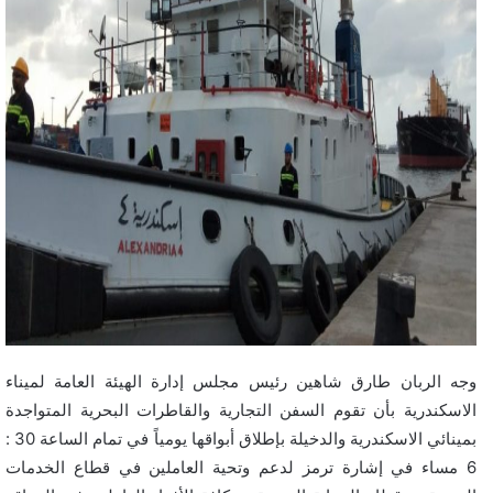
وجه الربان طارق شاهين رئيس مجلس إدارة الهيئة العامة لميناء
الاسكندرية بأن تقوم السفن التجارية والقاطرات البحرية المتواجدة
بمينائي الاسكندرية والدخيلة بإطلاق أبواقها يومياً في تمام الساعة 30 :
6 مساء في إشارة ترمز لدعم وتحية العاملين في قطاع الخدمات