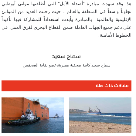
هذا وقد شهدت مبادرة “أصداء الأمل” التي أطلقتها موانئ أبوظبي
تجاوباً واسعاً في المنطقة والعالم ، حيث رحبت العديد من الموانئ
الإقليمية والعالمية بالمبادرة وأبدت استعداداً للمشاركة فيها تأكيداً
على دعم جميع الجهات العاملة ضمن القطاع البحري لفرق العمل في
الخطوط الأمامية .
سماح سعيد
سماح سعيد كاتبة صحفية مصرية،عضو نقابة الصحفيين
مقالات ذات صلة