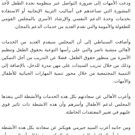
ودعت الأمهات إلى ضرورة التواصل عبر منظومة نجدة الطفل لأخذ
المشورة التي تساعدهم في أساليب التربية الإيجابية أو الاستفادة
بخدمات وحدة الدعم النفسي والإرشاد الأسري بالمجلس القومي
للطفولة والأمومة والتي تقدم العديد من خدمات الدعم بالمجان.
وأضافت السنباطي إلى أن المجلس سيقدم العديد من الخدمات
لأهالي منشية ناصر والتي على رأسها التوعية بحقوق الطفل وتنظيم
الأسرة من منظور حقوق الطفل، فضلا عن التدريب من أجل التمكين
وذلك من خلال تدريب السيدات على مهن مدرة للدخل، بالإضافة إلى
التنمية المجتمعية من خلال محور تنمية المهارات الحياتية للأطفال
والأمهات.
وأعرب الأهالي عن سعادتهم بكل هذه الخدمات والأنشطة التي ينفذها
المجلس لدعم الأطفال وأسرهم وأن هذه الانشطة ذات تاثير قوي
عليهم في تغيير المعتقدات الخاطئة.
ومن جانبه أعرب السيد جيرمي هوبكنز عن سعادته بكل هذه الأنشطة