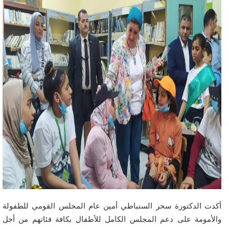
أكدت الدكتورة سحر السنباطي أمين عام المجلس القومي للطفولة
والأمومة على دعم المجلس الكامل للأطفال بكافة فئاتهم من أجل