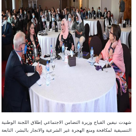
شهدت نيفين القباج وزيرة التضامن الاجتماعي إطلاق اللجنة الوطنية
التنسيقية لمكافحة ومنع الهجرة غير الشرعية والاتجار بالبشر، التابعة