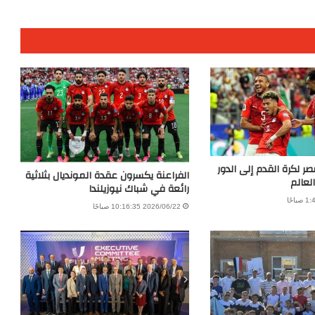
 لكرة القدم إلى الدور
الفراعنة يكسرون عقدة المونديال بثلاثية
رائعة في شباك نيوزيلندا
2026/06/22 10:16:35 صباحًا