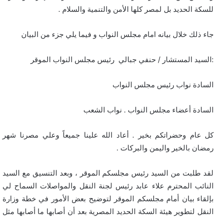
للسكة الحديد بل لمصر كلها الأمن والتنمية والسلام .
جاء ذلك خلال بيانه امام مجلس النواب و فيما يلي جزء من البيان
:السيد المستشار / حنفي جبالي رئيس مجلس النواب الموقر
السادة نواب رئيس مجلس النواب
السادة أعضاء مجلس النواب . نواب الشعب
كل عام وحضراتكم بخير . أعاد الله علينا جميعاً وعلي مصرنا شهر
رمضان بالخير واليمن والبركات .
لقد طلبت من السيد رئيس مجلسكم الموقر ، وبعد التنسيق مع السيد
النائب المحترم علاء عابد رئيس لجنة النقل والمواصلات السماح لي
بإلقاء بيان أمام مجلسكم الموقر لتوضيح بعض الأمور في خطة وزارة
النقل لتطوير هيئة السكة الحديد المصرية بعد أن أصابها ما أصابها مثل