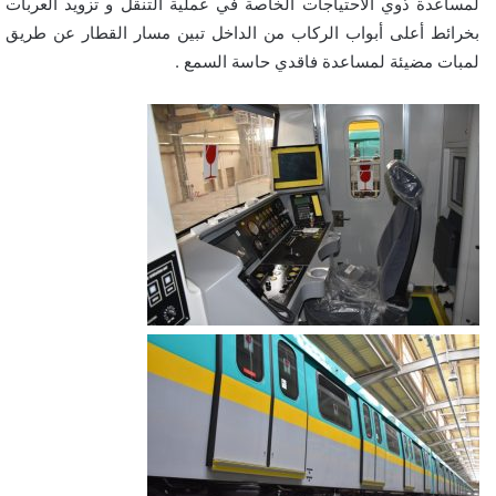
لمساعدة ذوي الاحتياجات الخاصة في عملية التنقل و تزويد العربات
بخرائط أعلى أبواب الركاب من الداخل تبين مسار القطار عن طريق
لمبات مضيئة لمساعدة فاقدي حاسة السمع .