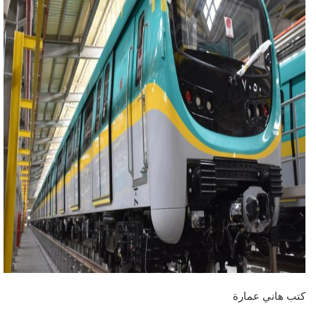
كتب هاني عمارة