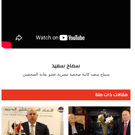
سماح سعيد
سماح سعيد كاتبة صحفية مصرية،عضو نقابة الصحفيين
مقالات ذات صلة