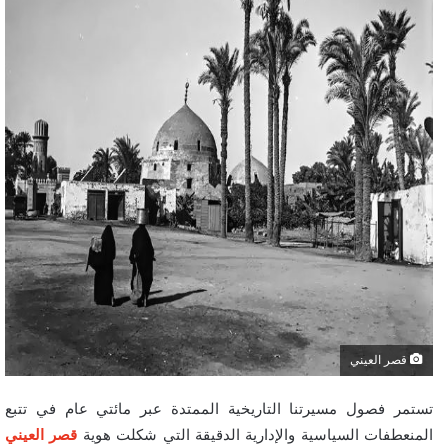
قصر العيني
تستمر فصول مسيرتنا التاريخية الممتدة عبر مائتي عام في تتبع
المنعطفات السياسية والإدارية الدقيقة التي شكلت هوية
قصر العيني