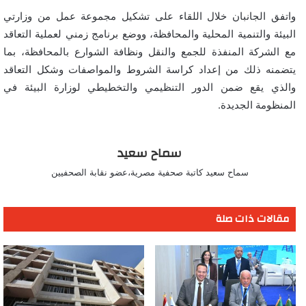
واتفق الجانبان خلال اللقاء على تشكيل مجموعة عمل من وزارتي
البيئة والتنمية المحلية والمحافظة، ووضع برنامج زمني لعملية التعاقد
مع الشركة المنفذة للجمع والنقل ونظافة الشوارع بالمحافظة، بما
يتضمنه ذلك من إعداد كراسة الشروط والمواصفات وشكل التعاقد
والذي يقع ضمن الدور التنظيمي والتخطيطي لوزارة البيئة في
المنظومة الجديدة.
سماح سعيد
سماح سعيد كاتبة صحفية مصرية،عضو نقابة الصحفيين
مقالات ذات صلة