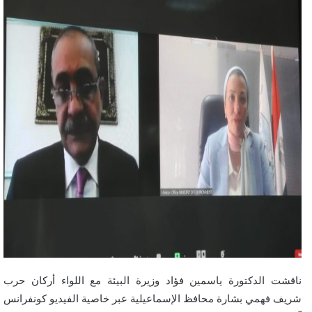
ناقشت الدكتورة ياسمين فؤاد وزيرة البيئة مع اللواء أركان حرب
شريف فهمي بشارة محافظ الإسماعيلية عبر خاصية الفيديو كونفرانس