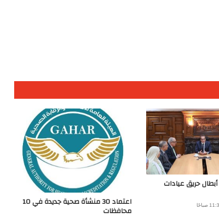
 أبطال حريق عيادات
اعتماد 30 منشأة صحية جديدة في 10
محافظات