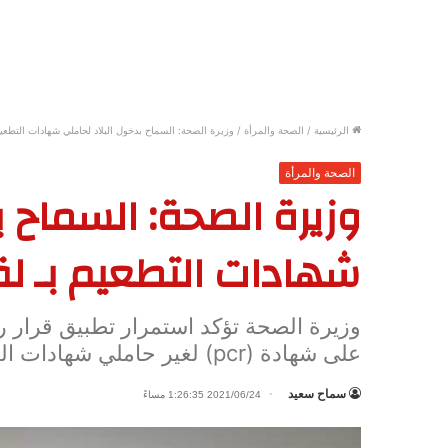
الرئيسية
/
الصحة والمرأة
/
وزيرة الصحة: السماح بدخول البلاد لحاملي شهادات التطعيم
الصحة والمرأة
وزيرة الصحة: السماح ب
شهادات التطعيم بـ لق
وزيرة الصحة تؤكد استمرار تطبيق قرار رئ
على شهادة (pcr) لغير حاملي شهادات التطعيم بلقاح كورونا
سماح سعيد
2021/06/24 1:26:35 مساءً