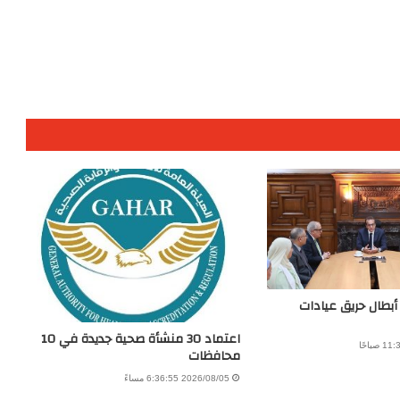
 أبطال حريق عيادات
اعتماد 30 منشأة صحية جديدة في 10
محافظات
2026/08/05 6:36:55 مساءً