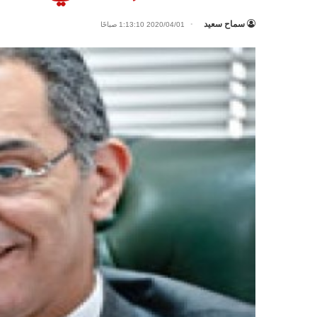
سماح سعيد
2020/04/01 1:13:10 صباحًا