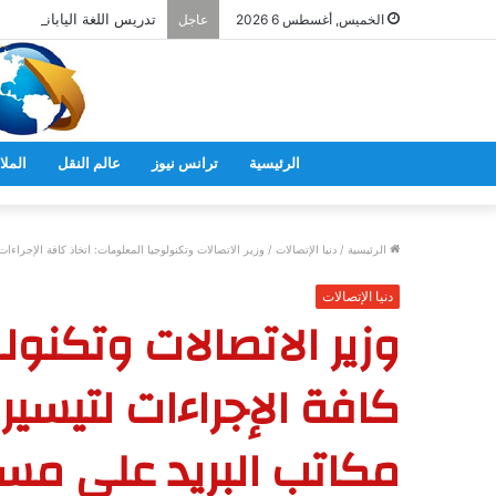
تدريس اللغة اليابانية فى 
الخميس, أغسطس 6 2026
عاجل
الرئيسية
ترانس نيوز
عالم النقل
الملا
الرئيسية
/
دنيا الإتصالات
/
وزير الاتصالات وتكنولوجيا المعلومات: اتخاذ كافة الإجرا
دنيا الإتصالات
وزير الاتصالات وتكنول
كافة الإجراءات لتيسي
مكاتب البريد علي مس