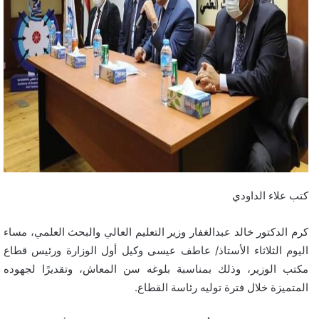
كتب علاء الداودي
كرم الدكتور خالد عبدالغفار وزير التعليم العالي والبحث العلمي، مساء
اليوم الثلاثاء الأستاذ/ عاطف عيسى وكيل أول الوزارة ورئيس قطاع
مكتب الوزير، وذلك بمناسبة بلوغه سن المعاش، وتقديرًا لجهوده
المتميزة خلال فترة توليه رئاسة القطاع.