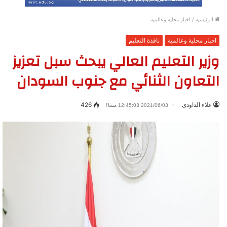
الرئيسية
/
اخبار محلية وعالمية
اخبار محلية وعالمية
نافذة التعليم
وزير التعليم العالي يبحث سبل تعزيز
التعاون الثنائي مع جنوب السودان
علاء الداودى
426
2021/06/03 12:45:03 مساءً