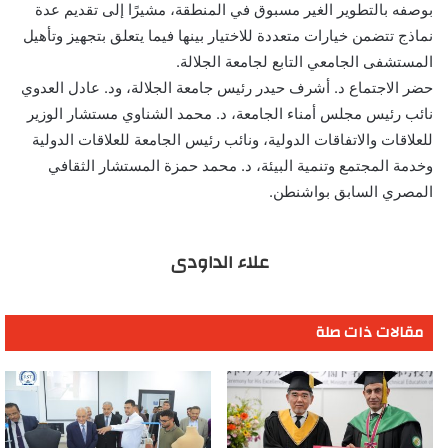
بوصفه بالتطوير الغير مسبوق في المنطقة، مشيرًا إلى تقديم عدة
نماذج تتضمن خيارات متعددة للاختيار بينها فيما يتعلق بتجهيز وتأهيل
المستشفى الجامعي التابع لجامعة الجلالة.
حضر الاجتماع د. أشرف حيدر رئيس جامعة الجلالة، ود. عادل العدوي
نائب رئيس مجلس أمناء الجامعة، د. محمد الشناوي مستشار الوزير
للعلاقات والاتفاقات الدولية، ونائب رئيس الجامعة للعلاقات الدولية
وخدمة المجتمع وتنمية البيئة، د. محمد حمزة المستشار الثقافي
المصري السابق بواشنطن.
علاء الداودى
مقالات ذات صلة