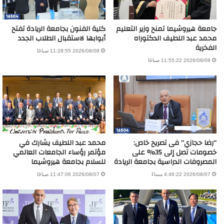
جامعة هيروشيما تمنح وزير التعليم
كلية الفنون بجامعة الريادة تفتح
محمد عبد اللطيف الدكتوراه
أبوابها لاستقبال الطلاب الجدد
الفخرية
2026/08/08 11:28:55 صباحًا
2026/08/08 11:55:22 صباحًا
“رضا حجازي” فى تصريح خاص:
محمد عبد اللطيف يشارك في
خصومات تصل إلى 35% على
مؤتمر رؤساء الجامعات العالمي
المصروفات الدراسية بجامعة الريادة
للسلام بجامعة هيروشيما
2026/08/07 4:46:22 مساءً
2026/08/07 11:47:06 صباحًا