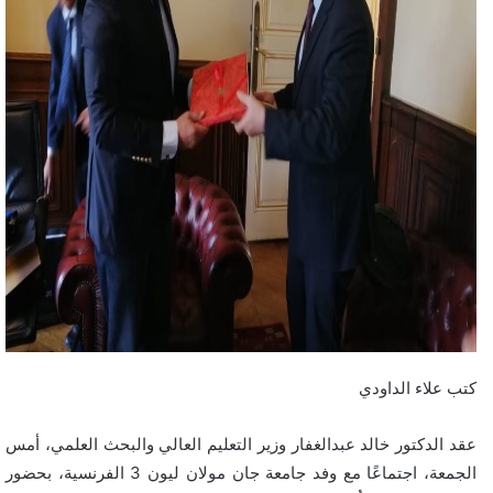
كتب علاء الداودي
عقد الدكتور خالد عبدالغفار وزير التعليم العالي والبحث العلمي، أمس
الجمعة، اجتماعًا مع وفد جامعة جان مولان ليون 3 الفرنسية، بحضور