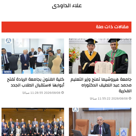
علاء الداودى
مقالات ذات صلة
جامعة هيروشيما تمنح وزير التعليم
كلية الفنون بجامعة الريادة تفتح
محمد عبد اللطيف الدكتوراه
أبوابها لاستقبال الطلاب الجدد
الفخرية
2026/08/08 11:28:55 صباحًا
2026/08/08 11:55:22 صباحًا