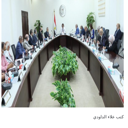
كتب علاء الداودي