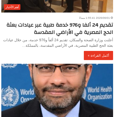
أهم الأخبار
2026/06/01 1:55:41 مساءً
تقديم 24 ألفا و976 خدمة طبية عبر عيادات بعثة
الحج المصرية في الأراضي المقدسة
أعلنت وزارة الصحة والسكان، تقديم 24 ألفاً و976 خدمة، من خلال عيادات
بعثة الحج الطبية المصرية، في الأراضي المقدسة، بالمملكة…
أكمل القراءة »