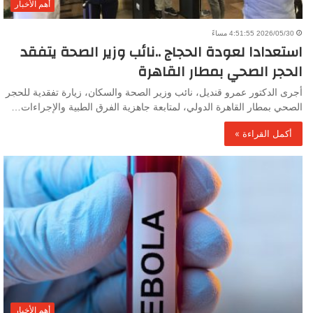
أهم الأخبار
2026/05/30 4:51:55 مساءً
استعدادا لعودة الحجاج ..نائب وزير الصحة يتفقد
الحجر الصحي بمطار القاهرة
أجرى الدكتور عمرو قنديل، نائب وزير الصحة والسكان، زيارة تفقدية للحجر
الصحي بمطار القاهرة الدولي، لمتابعة جاهزية الفرق الطبية والإجراءات…
أكمل القراءة »
أهم الأخبار