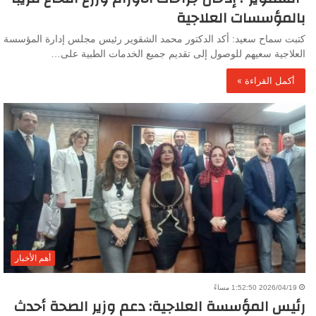
بالمؤسسات العلاجية
كتبت سماح سعيد: أكد الدكتور محمد الشقوير رئيس مجلس إدارة المؤسسة
العلاجية سعيهم للوصول إلى تقديم جميع الخدمات الطبية على…
أكمل القراءة »
أهم الأخبار
2026/04/19 1:52:50 مساءً
رئيس المؤسسة العلاجية: دعم وزير الصحة أحدث