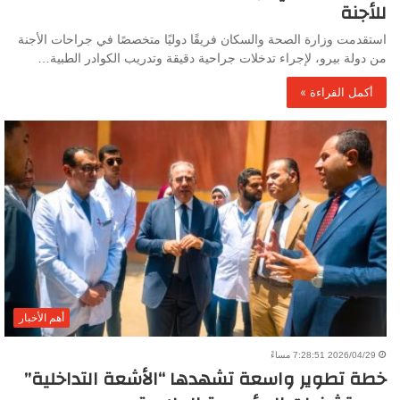
للأجنة
استقدمت وزارة الصحة والسكان فريقًا دوليًا متخصصًا في جراحات الأجنة
من دولة بيرو، لإجراء تدخلات جراحية دقيقة وتدريب الكوادر الطبية…
أكمل القراءة »
أهم الأخبار
2026/04/29 7:28:51 مساءً
خطة تطوير واسعة تشهدها “الأشعة التداخلية”