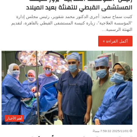
المستشفى القبطي للتهنئة بعيد الميلاد
كتبت سماح سعيد: أجرى الدكتور محمد شقوير، رئيس مجلس إدارة
“المؤسسة العلاجية“، زيارة كنيسة المستشفى القبطي بالقاهرة، لتقديم
التهنئة الرسمية…
أكمل القراءة »
أهم الأخبار
2025/11/01 7:59:32 مساءً