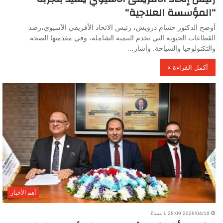
“المؤسسة العلاجية”
أوضح الدكتور حسام درويش، رئيس الاتحاد الأفريقي الآسيوي،رصد
القطاعات الحيوية التي تخدم التنمية الشاملة، وفي مقدمتها الصحة
والتكنولوجيا والسياحة. وأشار…
أكمل القراءة »
أهم الأخبار
2026/04/19 1:28:09 مساءً