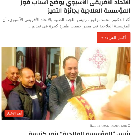
الاتحاد الأفريقى الآسيوي يوضح أسباب فوز
المؤسسة العلاجية بجائزة التميز
أكد الدكتور محمد توفيق، رئيس اللجنة الطبية بالاتحاد الأفريقى الآسيوي، أن
المؤسسة العلاجية في مصر حققت طفرة كبيرة في تقديم…
أكمل القراءة »
أهم الأخبار
2026/01/06 11:05:37 مساءً
رئيس “المؤسسة العلاجية” يزور كنيسة