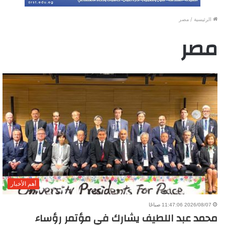
الرئيسية
/
مصر
مصر
أهم الأخبار
2026/08/07 11:47:06 صباحًا
محمد عبد اللطيف يشارك في مؤتمر رؤساء