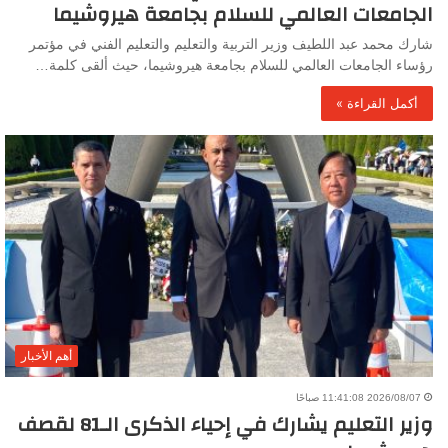
الجامعات العالمي للسلام بجامعة هيروشيما
شارك محمد عبد اللطيف وزير التربية والتعليم والتعليم الفني في مؤتمر
رؤساء الجامعات العالمي للسلام بجامعة هيروشيما، حيث ألقى كلمة…
أكمل القراءة »
أهم الأخبار
2026/08/07 11:41:08 صباحًا
وزير التعليم يشارك في إحياء الذكرى الـ81 لقصف