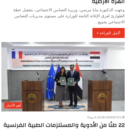
الهزة الأرضية
وجهت الدكتورة مايا مرسي، وزيرة التضامن الاجتماعي، بتفعيل خطة
الطوارئ لفرق الإغاثة التابعة للوزارة على مستوى مديريات التضامن
الاجتماعي بجميع…
أكمل القراءة »
أهم الأخبار
2026/07/21 4:18:09 مساءً
22 طنًا من الأدوية والمستلزمات الطبية الفرنسية