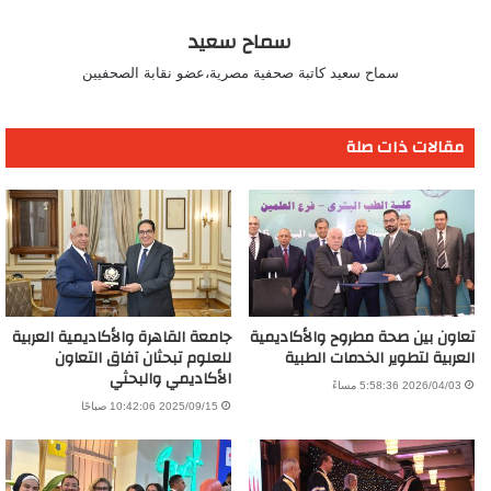
سماح سعيد
سماح سعيد كاتبة صحفية مصرية،عضو نقابة الصحفيين
مقالات ذات صلة
تعاون بين صحة مطروح والأكاديمية
جامعة القاهرة والأكاديمية العربية
العربية لتطوير الخدمات الطبية
للعلوم تبحثان آفاق التعاون
الأكاديمي والبحثي
2026/04/03 5:58:36 مساءً
2025/09/15 10:42:06 صباحًا