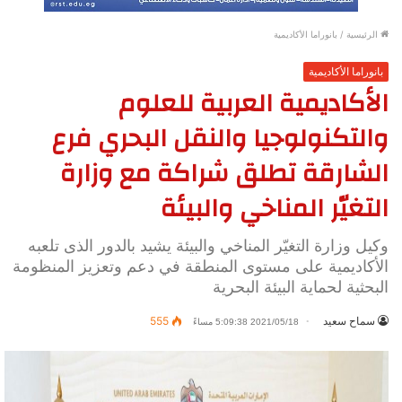
الرئيسية
/
بانوراما الأكاديمية
بانوراما الأكاديمية
الأكاديمية العربية للعلوم
والتكنولوجيا والنقل البحري فرع
الشارقة تطلق شراكة مع وزارة
التغيّر المناخي والبيئة
وكيل وزارة التغيّر المناخي والبيئة يشيد بالدور الذى تلعبه
الأكاديمية على مستوى المنطقة في دعم وتعزيز المنظومة
البحثية لحماية البيئة البحرية
سماح سعيد
555
2021/05/18 5:09:38 مساءً