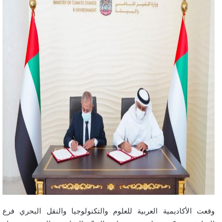
وقعت الأكاديمية العربية للعلوم والتكنولوجيا والنقل البحري فرع