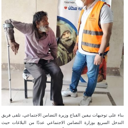
بناء على توجيهات نيفين القباج وزيرة التضامن الاجتماعي، تلقى فريق
التدخل السريع بوزارة التضامن الاجتماعي عددًا من البلاغات حيث