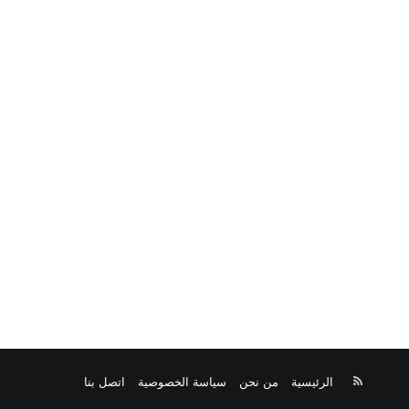
ملخص
الرئيسية
من نحن
سياسة الخصوصية
اتصل بنا
الموقع