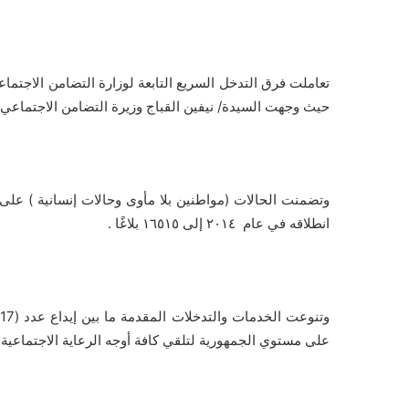
حيث وجهت السيدة/ نيفين القباج وزيرة التضامن الاجتماعي 
وتضمنت الحالات (مواطنين بلا مأوى وحالات إنسانية ) على 
انطلاقه في عام ٢٠١٤ إلى ١٦٥١٥ بلاغًا .
على مستوي الجمهورية لتلقي كافة أوجه الرعاية الاجتماعية،