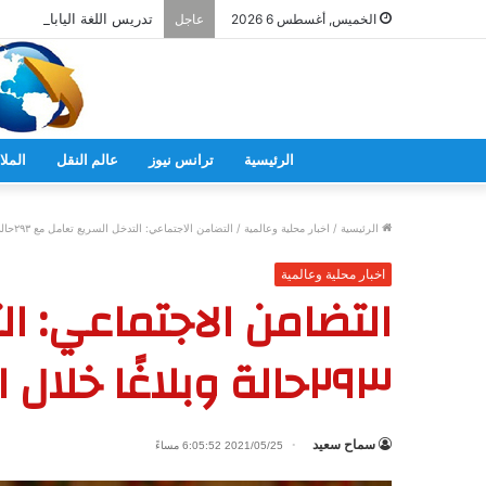
تدريس اللغة اليابانية فى 
الخميس, أغسطس 6 2026
عاجل
الرئيسية
ترانس نيوز
عالم النقل
الملا
الرئيسية
/
اخبار محلية وعالمية
/
التضامن الاجتماعي: التدخل السريع تعامل مع ٢٩٣حالة وبلاغًا خلال الشهر الجاري
اخبار محلية وعالمية
التضامن الاجتماعي: ا
٢٩٣حالة وبلاغًا خلال الشهر الجاري
سماح سعيد
2021/05/25 6:05:52 مساءً