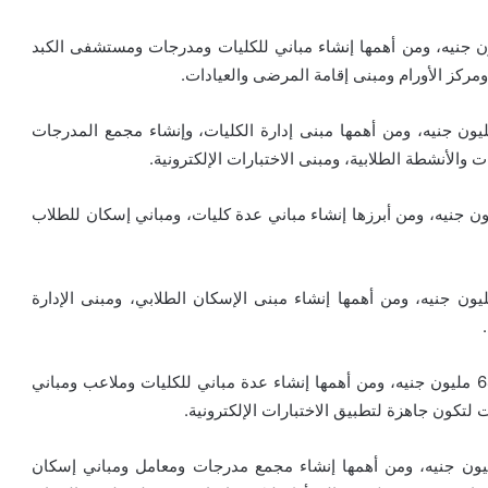
جامعة المنيا بلغت تكلفتها نحو مليار و287 مليون جنيه، ومن أهمها إنشاء مباني للكليات ومدرجات ومستشفى الكبد
كز الأورام ومبنى إقامة المرضى والعيادات.
عات جامعة مطروح بلغت تكلفتها نحو مليار و222 مليون جنيه، ومن أهمها مبنى إدارة الكليات، وإنشاء مجمع المدرجات
الأنشطة الطلابية، ومبنى الاختبارات الإلكترونية.
 جامعة العريش بلغت تكلفتها نحو مليار و199 مليون جنيه، ومن أبرزها إنشاء مباني عدة كليات، ومباني إسكان للطلاب
عات جامعة سوهاج بلغت تكلفتها نحو مليار و198 مليون جنيه، ومن أهمها إنشاء مبنى الإسكان الطلابي، ومبنى الإدارة
مشروعات جامعة الوادي الجديد بلغت تكلفتها نحو مليار و64 مليون جنيه، ومن أهمها إنشاء عدة مباني للكليات وملاعب ومباني
ت لتكون جاهزة لتطبيق الاختبارات الإلكترونية.
ات جامعة جنوب الوادي بلغت تكلفتها نحو 958 مليون جنيه، ومن أهمها إنشاء مجمع مدرجات ومعامل ومباني إسكان