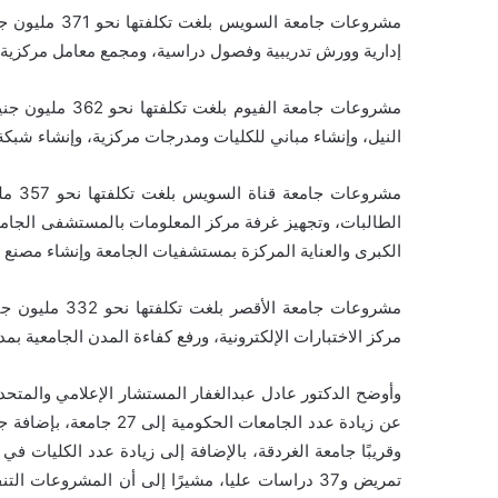
مشروعات جامعة
إدارية وورش تدريبية وفصول دراسية، ومجمع معامل مركزية.
مشروعات جامعة ا
النيل، وإنشاء مباني للكليات ومدرجات مركزية، وإنشاء شبكة
مشروع
الطالبات، وتجهيز غرفة مركز المعلومات بالمستشفى الجامعي
الكبرى والعناية المركزة بمستشفيات الجامعة وإنشاء مصنع ال
مشروعات جامعة 
مركز الاختبارات الإلكترونية، ورفع كفاءة المدن الجامعية بمد
وأوضح الدكتور عادل عبدالغفار المستشار الإعلامي والمتحد
عن زيادة عدد الجامعات ال
تمريض و37 دراسات عليا، مشيرًا إلى أن المشروعات