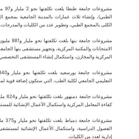
مشرو
الطبي)، وإنشاء ثلاث عمارات بالمدینة الجامعیة بمجمع ا
الكلى بالمجمع الطبي، وتطوير عدد من الكليات والمدرجات.
مشروعات جا
الامتحانات والمكتبة المركزية، وتجهيز مستشفى بنها الجام
المركزية والمخازن، واستكمال إنشاء المستشفى التخصصي.
التعليمي الجامعي لكلية الطب، التي ستكون إضافة قوية لمنظ
مشروعا
كفاءة المعامل المركزية واستكمال الأعمال الإنشائية للمس
مشروع
الفصول الدراسية، واستكمال الأعمال الإنشائية لمستشفى
إدارية لعدد من الكليات.