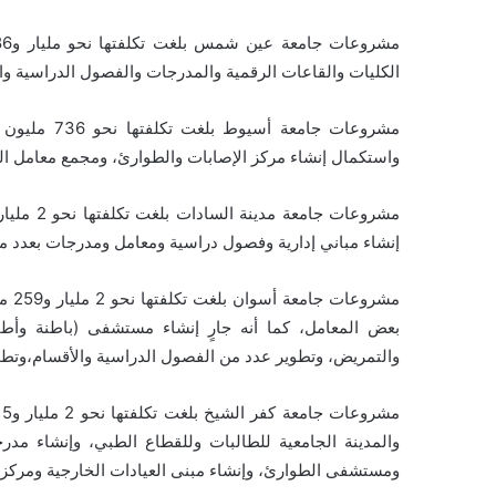
الكليات والقاعات الرقمية والمدرجات والفصول الدراسية وال
مشروعات جام
واستكمال إنشاء مركز الإصابات والطوارئ، ومجمع معامل البح
إنشاء مباني إدارية وفصول دراسية ومعامل ومدرجات بعدد من ا
مشرو
بعض المعامل، كما أنه جارٍ إنشاء مستشفى (باطنة وأطف
والتمريض، وتطوير عدد من الفصول الدراسية والأقسام،وت
والمدينة الجامعية للطالبات وللقطاع الطبي، وإنشاء مد
ومستشفى الطوارئ، وإنشاء مبنى العيادات الخارجية ومركز ا