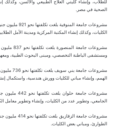
للطلاب، وإنشاء كليتي العلاج الطبيعي والألسن، وكذلك 
الصحية في مصر.
مشروعات جامعة ال
الكليات، وكذلك إنشاء المكتبة المركزية ومدينة الأمل الطلابي
مشروعات جام
ومستشفى الباطنة التخصصي، ومبنى البحوث الطبية، ومعهد أب
مشروعات جام
الهمم، وإنشاء مباني للكليات وورش هندسية، واستكمال إن
مشروعات جامعة 
الجامعي، وتطوير عدد من الكليات، وإنشاء وتطوير معامل الك
مشروعات جامعة ا
الطوارئ، ومباني بعض الكليات.