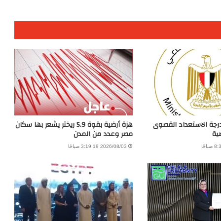
درجة الاستعداد القصوى
هزة أرضية بقوة 5.9 ريختر يشعر بها سكان
ية
مصر وعدد من المدن
2026/08/03 3:19:19 صباحًا