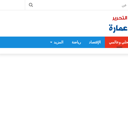
بحث
عن
لي وعالمي
الإقتصاد
رياضة
المزيد