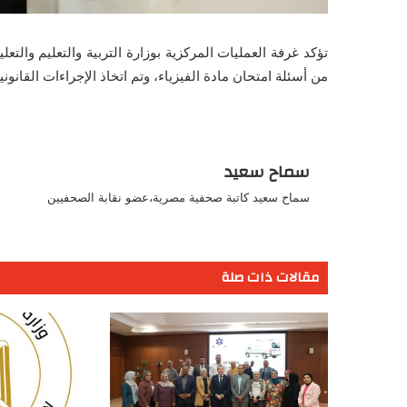
تؤكد غرفة العمليات المركزية بوزارة التربية والتعليم والت
من أسئلة امتحان مادة الفيزياء، وتم اتخاذ الإجراءات القانونية
سماح سعيد
سماح سعيد كاتبة صحفية مصرية،عضو نقابة الصحفيين
مقالات ذات صلة