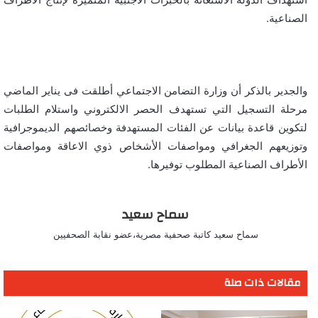
الصناعية.
والجدير بالذكر أن وزارة التضامن الاجتماعي أطلقت فى يناير الماضي
مرحلة التسجيل التي تستهدف الحصر الالكتروني واستلام الطلبات
لتكوين قاعدة بيانات عن الفئات المستهدفة وخصائصهم الديموجرافية
وتوزيعهم الجغرافي ومواصفات الأشخاص ذوي الاعاقة ومواصفات
الأطراف الصناعية المطلوب توفيرها.
سماح سعيد
سماح سعيد كاتبة صحفية مصرية،عضو نقابة الصحفيين
مقالات ذات صلة