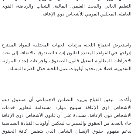
التعليم العالي والبحث العلمي، المالية، الشباب والرياضة، القوى
العاملة، المجلس القومي للأشخاص ذوي الإعاقة.
واستعرض اجتماع اللجنة مرئيات الجهات المختلفة للمواد المقترح
إدراجها في القواعد المنفذة لقانون إنشاء الصندوق، بالاضافة إلى بحث
الاجراءات المطلوبة لتفعيل قانون الصندوق، واجراءات إعداد الموازنة
التقديرية، فضلا عن تحديد أولويات عمل اللجنة خلال الفترة المقبلة.
وأكدت نيفين القباج وزيرة التضامن الاجتماعي أن صندوق دعم
الاشخاص ذوي الإعاقة سيتيح موارد مستدامة لتطوير خدمات
الاشخاص ذوي الإعاقة، مشددة على أن قانون الأشخاص ذوي الإعاقة
جاء بالعديد من الحقوق والمميزات ليعكس أولويات القيادة السياسية
بدعم مفهوم حقوق الإنسان الشامل الذي يتضمن كافة الحقوق