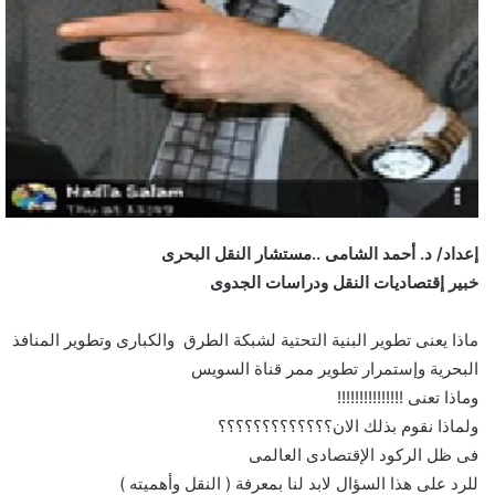
إعداد/ د. أحمد الشامى ..مستشار النقل البحرى
خبير إقتصاديات النقل ودراسات الجدوى
ماذا يعنى تطوير البنية التحتية لشبكة الطرق والكبارى وتطوير المنافذ
البحرية وإستمرار تطوير ممر قناة السويس
وماذا تعنى !!!!!!!!!!!!!!!
ولماذا نقوم بذلك الان؟؟؟؟؟؟؟؟؟؟؟؟؟
فى ظل الركود الإقتصادى العالمى
للرد على هذا السؤال لابد لنا بمعرفة ( النقل وأهميته )