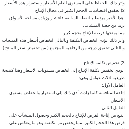
واثر ذلك الحفاظ على المستوى العام للأسعار واستقرار هذه الأسعار.
2) تحقيق اقتصاديات الحجم الكبير في مجال الإنتاج
هذا الأخير مرتبط بالنقطة السابقة فانتشار وزيادة مساحة الأسواق
يزيد من حصة المنشآت،
مما يمنحها فرصة الإنتاج بحجم كبير
واثر ذلك يؤدي انخفاض التكلفة وبالتالي انخفاض أسعار هذه المنتجات
وبالتالى تحقيق درجة من الرفاهية للمجتمع ( من تخفيض سعر المنتج )
3) تخفيض تكلفة الإنتاج
يؤدي تخفيض تكلفة الإنتاج إلى انخفاض مستويات الأسعار وهذا كنتيجة
طبيعية لثلاث عوامل وهي:
العامل الأول:
إتاحة المنافسة كلما زادت أدى ذلك إلى استقرار وانخفاض مستوى
الأسعار.
العامل الثاني:
ينبع من إتاحة الفرص للإنتاج بالحجم الكبير وحصول المنشآت على
فرص هذا الحجم الكبير، مما يخفض من تكلفته وهو ما ينعكس على