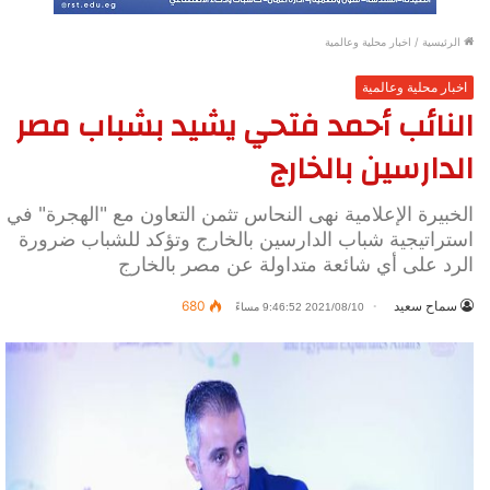
الرئيسية
/
اخبار محلية وعالمية
اخبار محلية وعالمية
النائب أحمد فتحي يشيد بشباب مصر
الدارسين بالخارج
الخبيرة الإعلامية نهى النحاس تثمن التعاون مع "الهجرة" في
استراتيجية شباب الدارسين بالخارج وتؤكد للشباب ضرورة
الرد على أي شائعة متداولة عن مصر بالخارج
سماح سعيد
680
2021/08/10 9:46:52 مساءً