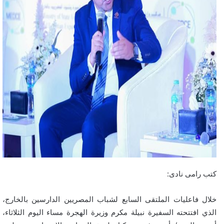
كتب رامى نادى:
خلال فاعليات الملتقى السابع لشباب المصريين الدارسين بالخارج،
الذي افتتحته السفيرة نبيلة مكرم وزيرة الهجرة مساء اليوم الثلاثاء،