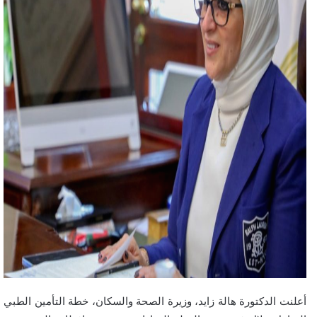
أعلنت الدكتورة هالة زايد، وزيرة الصحة والسكان، خطة التأمين الطبي