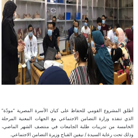
أطلق المشروع القومي للحفاظ على كيان الأسرة المصرية “مودّة”
الذي تنفذه وزارة التضامن الاجتماعي مع الجهات المعنية المرحلة
الخامسة من تدريبات طلبة الجامعات في منتصف الشهر الماضي،
وذلك تحت رعاية السيدة / نيفين القباج وزيرة التضامن الاجتماعي.