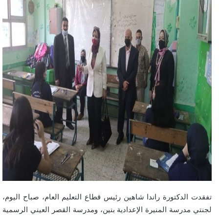
تفقدت الدكتورة راندا شاهين رئيس قطاع التعليم العام، صباح اليوم،
لجنتي مدرسة المنيرة الإعدادية بنين، ومدرسة القصر العيني الرسمية