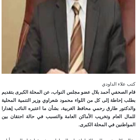
كتب علاء الداودي
قام الصحفي أحمد بلال عضو مجلس النواب، عن المحلة الكبرى بتقديم
بطلب إحاطة إلى كل من اللواء محمود شعراوي وزير التنمية المحلية
والدكتور طارق رحمي محافظ الغربية، بشأن ما اعتبره النائب إهدارا
للمال العام وتخريب الأماكن العامة والتسبب في حالة احتقان بين
المواطنين في المحلة الكبرى.