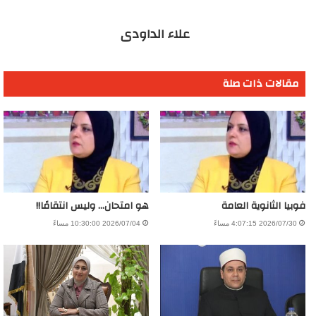
علاء الداودى
مقالات ذات صلة
فوبيا الثانوية العامة
هو امتحان… وليس انتقامًا!!
2026/07/30 4:07:15 مساءً
2026/07/04 10:30:00 مساءً