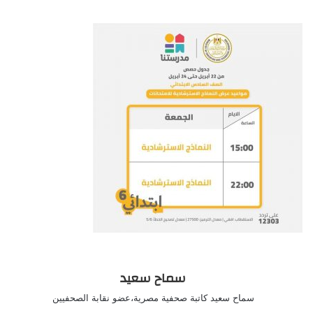
سماح سعيد
سماح سعيد كاتبة صحفية مصرية،عضو نقابة الصحفيين