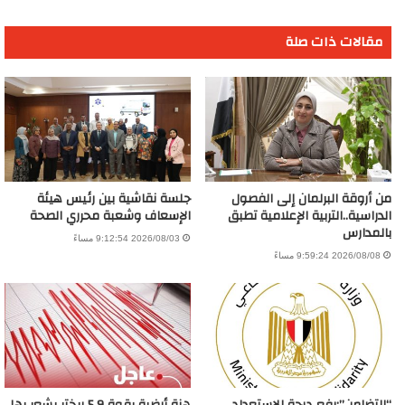
مقالات ذات صلة
من أروقة البرلمان إلى الفصول
جلسة نقاشية بين رئيس هيئة
الدراسية..التربية الإعلامية تطبق
الإسعاف وشعبة محرري الصحة
بالمدارس
2026/08/03 9:12:54 مساءً
2026/08/08 9:59:24 مساءً