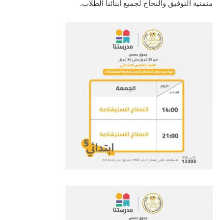
متمنية التوفيق والنجاح لجميع أبنائنا الطلاب.