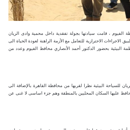
ظة الفيوم ، قامت سيادتها بجولة تفقدية داخل محمية وادى الريان
 الاجراءات الاحترازية للتعامل مع الأزمة الراهنة لعودة الحياة الى
ظمة البيئية بحضور الدكتور أحمد الأنصاري محافظ الفيوم وعدد من
ن للسياحة البيئية نظرا لقربها من محافظة القاهرة بالإضافة الى
 ويحافظ عليها السكان المحليين بالمنطقة وهم جزء اساسى لا غنى عن