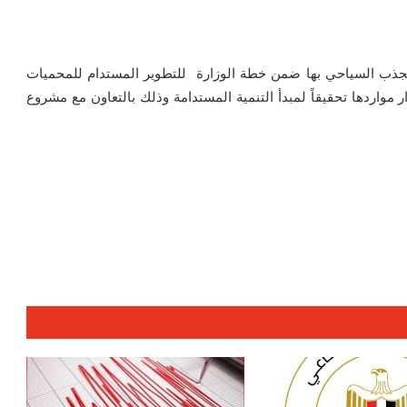
لجذب السياحي بها ضمن خطة الوزارة للتطوير المستدام للمحميات
ر مواردها تحقيقاً لمبدأ التنمية المستدامة وذلك بالتعاون مع مشروع