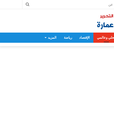
بحث
عن
لي وعالمي
الإقتصاد
رياضة
المزيد