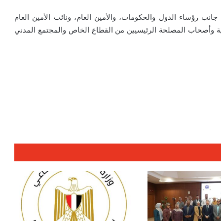
نب رؤساء الدول والحكومات، والأمين العام، ونائب الأمين العام
قليمية وأصحاب المصلحة الرئيسيين من القطاع الخاص والمجتمع المدني