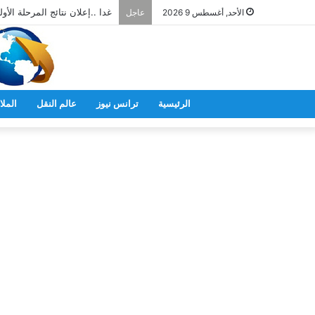
غدا ..إعلان نتائج المرحلة الأولى
الأحد, أغسطس 9 2026
عاجل
الرئيسية
ترانس نيوز
عالم النقل
الملا