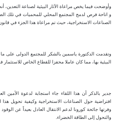
وأوضحت فيما يخص مراعاة الآثار البيئية لصناعة التعدين، أن
و اتاحة فرص لدمج المجتمع المحلي للمحميات في تلك الصنا
الصناعات الاستخراجية، حيث تم مراعاة هذا الجزء في قانون
وتقدمت الدكتورة ياسمين بالشكر للمجتمع الدولى على ما ي
البيئية بها، مما كان عاملا محفزا للقطاع الخاص للاستثمار
جدير بالذكر أن هذا اللقاء جاء استجابة لدعوة الأمين ا
افتراضية حول الصناعات الاستخراجية وكيفية تحويل هذا
وفرتها جائحة كورونا لدعم الانتقال العادل بعيداً عن الوق
والتحول إلى الطاقة الخضراء.