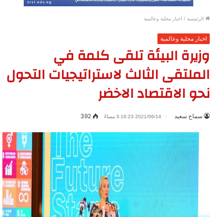
الرئيسية
/
اخبار محلية وعالمية
اخبار محلية وعالمية
وزيرة البيئة تلقى كلمة في
الملتقى الثالث لاستراتيجيات التحول
نحو الاقتصاد الاخضر
سماح سعيد
392
2021/06/14 3:16:23 مساءً