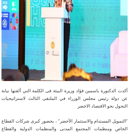
أكدت الدكتورة ياسمين فؤاد وزيرة البيئة فى الكلمة التي ألقتها نيابة
عن دولة رئيس مجلس الوزراء في الملتقى الثالث لاستراتيجيات
التحول نحو الاقتصاد الاخضر
“التمويل المستدام والاستثمار الأخضر” ، بحضور كبرى شركات القطاع
الخاص ومنظمات المجتمع المدنى والمنظمات الدولية والقطاع