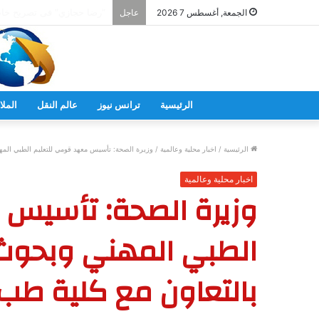
الجمعة, أغسطس 7 2026
عاجل
الرئيسية
ترانس نيوز
عالم النقل
الملا
الرئيسية
/
اخبار محلية وعالمية
/
وزيرة الصحة: تأسيس معهد قومي للتعليم الطبي المهن
اخبار محلية وعالمية
وزيرة الصحة: تأسيس 
الطبي المهني وبحوث
بالتعاون مع كلية طب ه