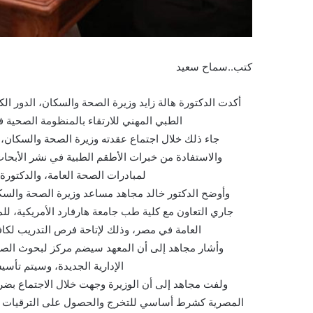
كتب..سماح سعيد
أكدت الدكتورة هالة زايد وزيرة الصحة والسكان، الدور ال
الطبي المهني للارتقاء بالمنظومة الصحية 
جاء ذلك خلال اجتماع عقدته وزيرة الصحة والسكان، ال
والاستفادة من خبرات الأطقم الطبية في نشر الأبحا
لمبادرات الصحة العامة، والدكتور
وأوضح الدكتور خالد مجاهد مساعد وزيرة الصحة والسكان
جاري التعاون مع كلية طب جامعة هارفارد الأمريكية، 
العامة في مصر، وذلك لإتاحة فرص التدريب لكا
وأشار مجاهد إلى أن المعهد سيضم مركز لبحوث الصحة 
الإدارية الجديدة، وسيتم تأسي
ولفت مجاهد إلى أن الوزيرة وجهت خلال الاجتماع بضرورة
المصرية كشرط أساسي للتخرج والحصول على الترقيات الفنية