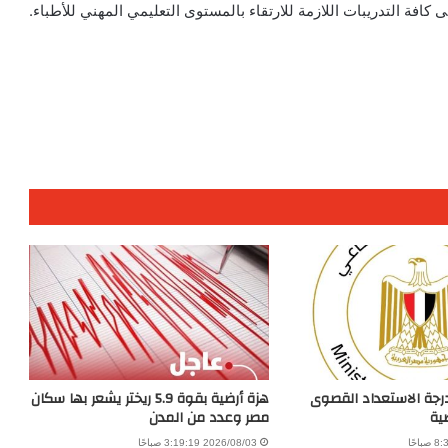
ى كافة التدريبات اللازمة للارتقاء بالمستوى التعليمي المهني للأطباء.
درجة الاستعداد القصوى
هزة أرضية بقوة 5.9 ريختر يشعر بها سكان
ية
مصر وعدد من المدن
2026/08/03 3:19:19 صباحًا