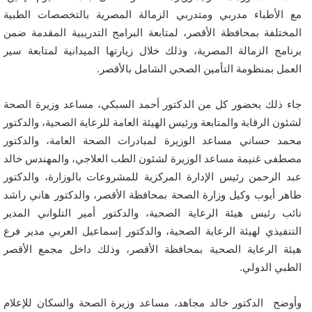
مع الأطباء مدربي ومتدربي الزمالة المصرية بالتخصصات الطبية
المختلفة بمحافظة الأقصر، لمتابعة البرامج التدريبية المقدمة ضمن
برنامج الزمالة المصرية، وذلك خلال زيارتها الميدانية لمتابعة سير
العمل بمنظومة التأمين الصحي الشامل بالأقصر.
جاء ذلك بحضور كل من الدكتور أحمد السبكي، مساعد وزيرة الصحة
لشئون الرقابة والمتابعة ورئيس الهيئة العامة للرعاية الصحية، والدكتور
محمد حساني مساعد الوزيرة لمبادرات الصحة العامة، والدكتور
مصطفى غنيمة مساعد الوزيرة لشئون الطب العلاجي، والمهندس خالد
عبد الرحمن رئيس الإدارة المركزية للمشروعات بالوزارة، والدكتور
طاهر أيوب وكيل وزارة الصحة بمحافظة الأقصر، والدكتور هاني راشد
نائب رئيس هيئة الرعاية الصحية، والدكتور أمير التلواني المدير
التنفيذي لهيئة الرعاية الصحية، والدكتور إسماعيل العربي مدير فرع
هيئة الرعاية الصحية بمحافظة الأقصر، وذلك داخل مجمع الأقصر
الطبي الدولي.
وأوضح الدكتور خالد مجاهد، مساعد وزيرة الصحة والسكان للإعلام