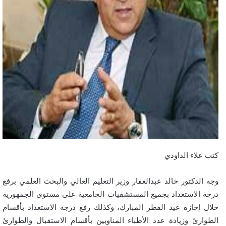
كتب علاء الداودي
وجه الدكتور خالد عبدالغفار وزير التعليم العالي والبحث العلمي برفع
درجة الاستعداد بجميع المستشفيات الجامعية على مستوى الجمهورية
خلال إجازة عيد الفطر المبارك، وكذلك رفع درجة الاستعداد بأقسام
الطوارئ وزيادة عدد الأطباء المناوبين بأقسام الاستقبال والطوارئ