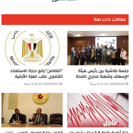
مقالات ذات صلة
جلسة نقاشية بين رئيس هيئة
“التضامن”:رفع درجة الاستعداد
الإسعاف وشعبة محرري الصحة
القصوى عقب الهزة الأرضية
2026/08/03 9:12:54 مساءً
2026/08/03 8:34:20 صباحًا